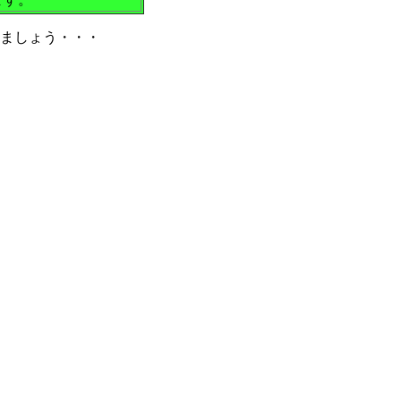
ましょう・・・