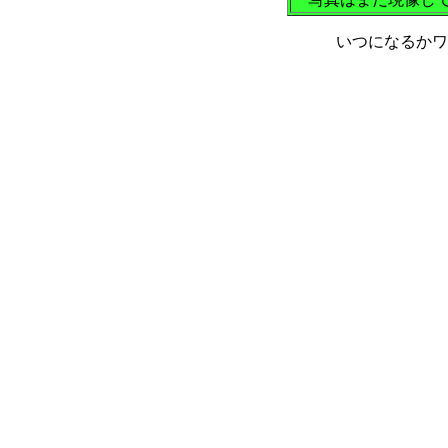
いつになるかワ