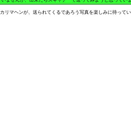
カリマヘンが、送られてくるであろう写真を楽しみに待ってい